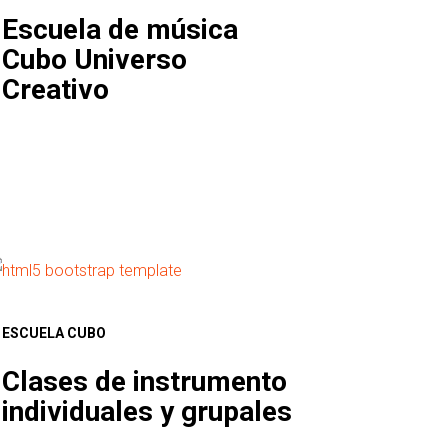
Escuela de música
Cubo Universo
Creativo
ESCUELA CUBO
Clases de instrumento
individuales y grupales