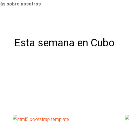
más sobre nosotros
Esta semana en Cubo