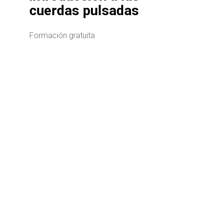
cuerdas pulsadas
Formación gratuita