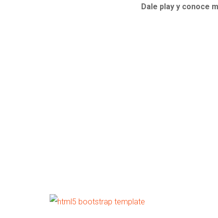
Dale play y conoce 