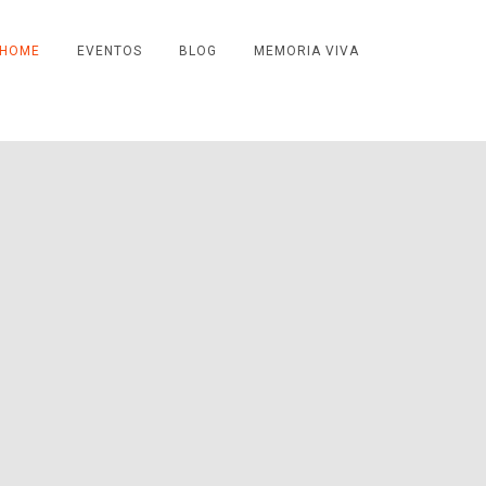
HOME
EVENTOS
BLOG
MEMORIA VIVA