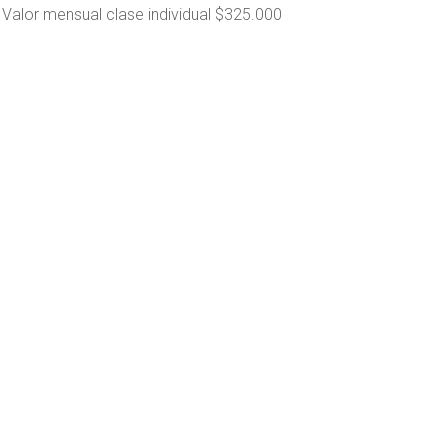
Valor mensual clase individual $325.000