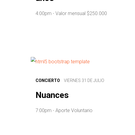
4:00pm - Valor mensual $250.000
CONCIERTO
VIERNES 31 DE JULIO
Nuances
7:00pm - Aporte Voluntario