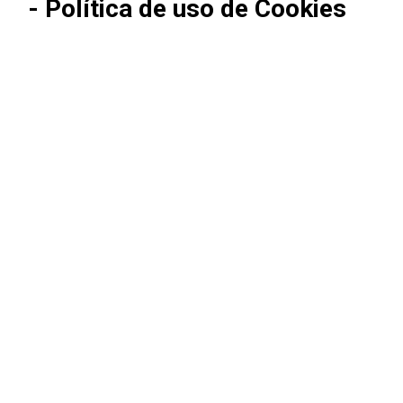
- Política de uso de Cookies