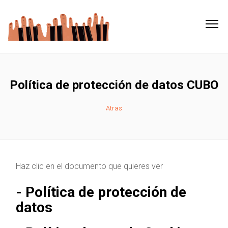
Política de protección de datos CUBO
Atras
Haz clic en el documento que quieres ver
- Política de protección de
datos