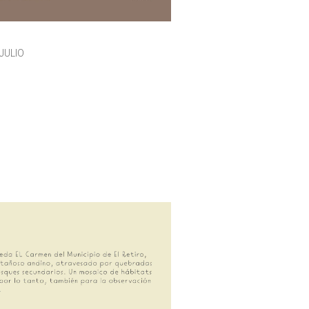
JULIO