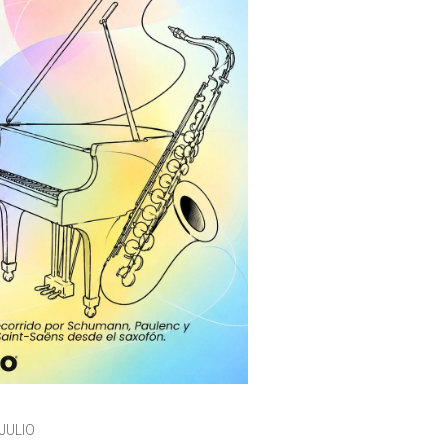
JULIO