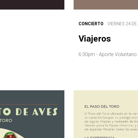
CONCIERTO
VIERNES 24 DE 
Viajeros
6:30pm - Aporte Voluntario