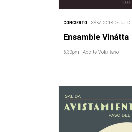
CONCIERTO
SÁBADO 18 DE JULIO
Ensamble Vinátta
6:30pm - Aporte Voluntario