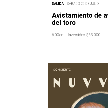
SALIDA
SÁBADO 25 DE JULIO
Avistamiento de a
del toro
6:00am - Inversión= $65.000