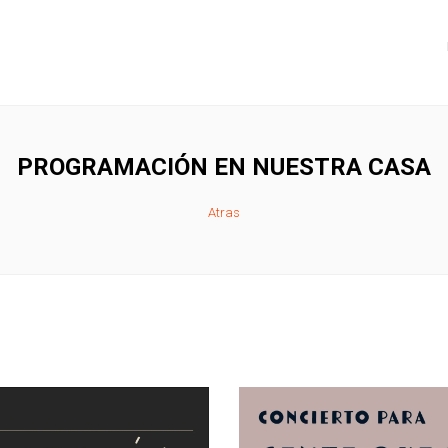
PROGRAMACIÓN EN NUESTRA CASA
Atras