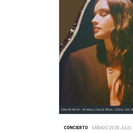
CONCIERTO
SÁBADO 25 DE JULIO