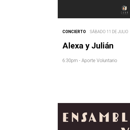
CONCIERTO
SÁBADO 11 DE JULIO
Alexa y Julián
6:30pm - Aporte Voluntario