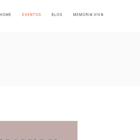
HOME
EVENTOS
BLOG
MEMORIA VIVA