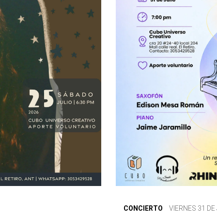
CONCIERTO
VIERNES 31 DE 