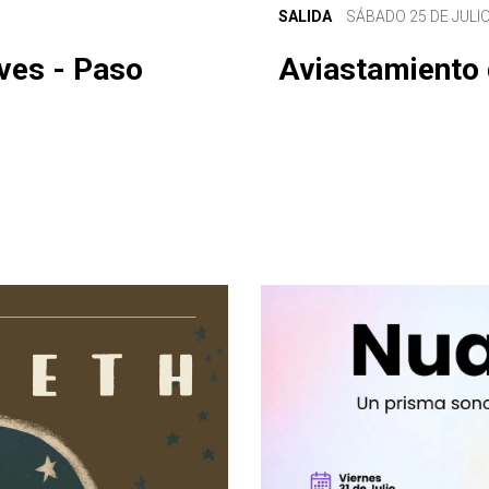
SALIDA
SÁBADO 25 DE JULI
ves - Paso
Aviastamiento 