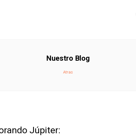
Nuestro Blog
Atras
orando Júpiter: