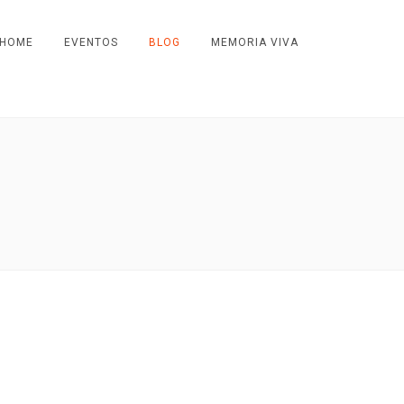
HOME
EVENTOS
BLOG
MEMORIA VIVA