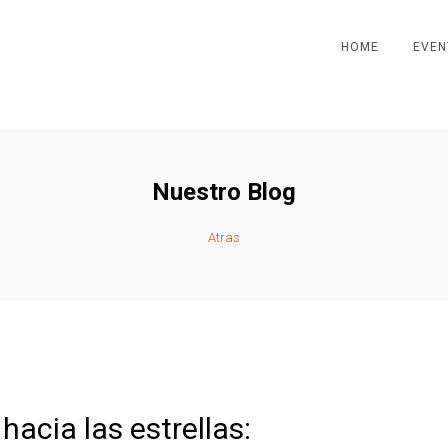
HOME
EVEN
Nuestro Blog
Atras
hacia las estrellas: