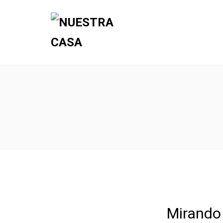
Mirando 