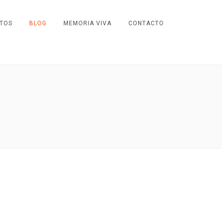
TOS
BLOG
MEMORIA VIVA
CONTACTO